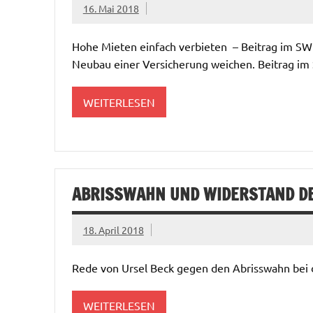
16. Mai 2018
Hohe Mieten einfach verbieten – Beitrag im SW
Neubau einer Versicherung weichen. Beitrag i
WEITERLESEN
ABRISSWAHN UND WIDERSTAND DER
18. April 2018
Rede von Ursel Beck gegen den Abrisswahn bei
WEITERLESEN