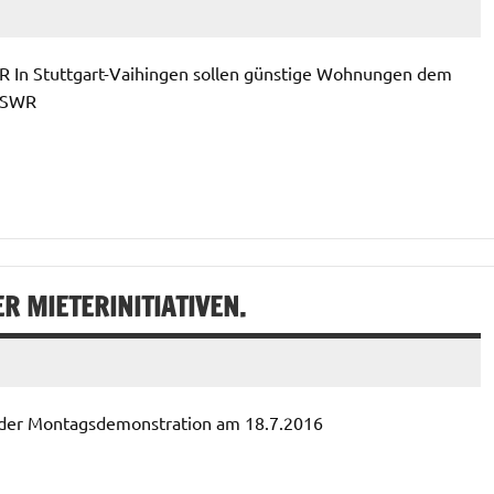
R In Stuttgart-Vaihingen sollen günstige Wohnungen dem
m SWR
 MIETERINITIATIVEN.
 der Montagsdemonstration am 18.7.2016