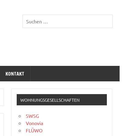
KONTAKT
WOHNUNGSGESELLSCHAFTEN
SWSG
Vonovia
FLÜWO