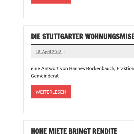
DIE STUTTGARTER WOHNUNGSMIS
18. April 2018
eine Antwort von Hannes Rockenbauch, Fraktion
Gemeinderat
WEITERLESEN
HOHE MIETE BRINGT RENDITE