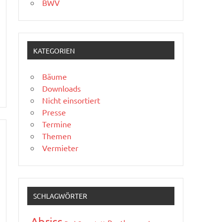
BWV
KATEGORIEN
Bäume
Downloads
Nicht einsortiert
Presse
Termine
Themen
Vermieter
SCHLAGWÖRTER
Abriss