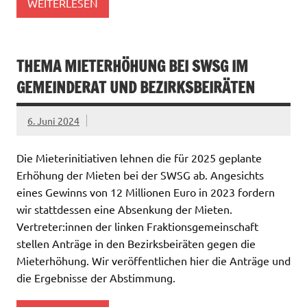
WEITERLESEN
THEMA MIETERHÖHUNG BEI SWSG IM
GEMEINDERAT UND BEZIRKSBEIRÄTEN
6. Juni 2024
Die Mieterinitiativen lehnen die für 2025 geplante
Erhöhung der Mieten bei der SWSG ab. Angesichts
eines Gewinns von 12 Millionen Euro in 2023 fordern
wir stattdessen eine Absenkung der Mieten.
Vertreter:innen der linken Fraktionsgemeinschaft
stellen Anträge in den Bezirksbeiräten gegen die
Mieterhöhung. Wir veröffentlichen hier die Anträge und
die Ergebnisse der Abstimmung.