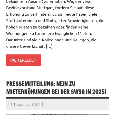
bekanntem Ausmaß zu erhöhen. Wir, der ver.di
Bezirksvorstand Stuttgart, fordern Sie auf, diese
Erhöhung zu verhindern. Schon heute haben viele
Stuttgarterinnen und Stuttgarter Schwierigkeiten, die
hohen Mieten zu bezahlen oder finden keine
Wohnungen zu für sie erschwinglichen Mieten.
Darunter sind viele Kolleginnen und Kollegen, die
unsere Gewerkschaft […]
WEITERLESEN
PRESSEMITTEILUNG: NEIN ZU
MIETERHÖHUNGEN BEI DER SWSG IN 2025!
7. November 2024