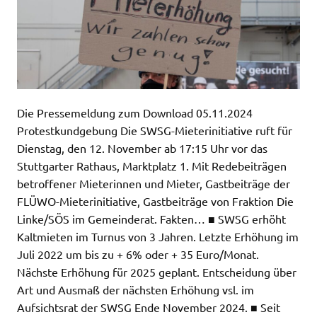
Die Pressemeldung zum Download 05.11.2024
Protestkundgebung Die SWSG-Mieterinitiative ruft für
Dienstag, den 12. November ab 17:15 Uhr vor das
Stuttgarter Rathaus, Marktplatz 1. Mit Redebeiträgen
betroffener Mieterinnen und Mieter, Gastbeiträge der
FLÜWO-Mieterinitiative, Gastbeiträge von Fraktion Die
Linke/SÖS im Gemeinderat. Fakten… ■ SWSG erhöht
Kaltmieten im Turnus von 3 Jahren. Letzte Erhöhung im
Juli 2022 um bis zu + 6% oder + 35 Euro/Monat.
Nächste Erhöhung für 2025 geplant. Entscheidung über
Art und Ausmaß der nächsten Erhöhung vsl. im
Aufsichtsrat der SWSG Ende November 2024. ■ Seit