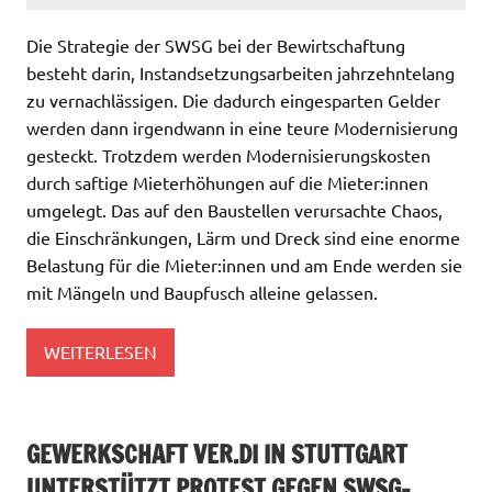
Die Strategie der SWSG bei der Bewirtschaftung
besteht darin, Instandsetzungsarbeiten jahrzehntelang
zu vernachlässigen. Die dadurch eingesparten Gelder
werden dann irgendwann in eine teure Modernisierung
gesteckt. Trotzdem werden Modernisierungskosten
durch saftige Mieterhöhungen auf die Mieter:innen
umgelegt. Das auf den Baustellen verursachte Chaos,
die Einschränkungen, Lärm und Dreck sind eine enorme
Belastung für die Mieter:innen und am Ende werden sie
mit Mängeln und Baupfusch alleine gelassen.
WEITERLESEN
GEWERKSCHAFT VER.DI IN STUTTGART
UNTERSTÜTZT PROTEST GEGEN SWSG-