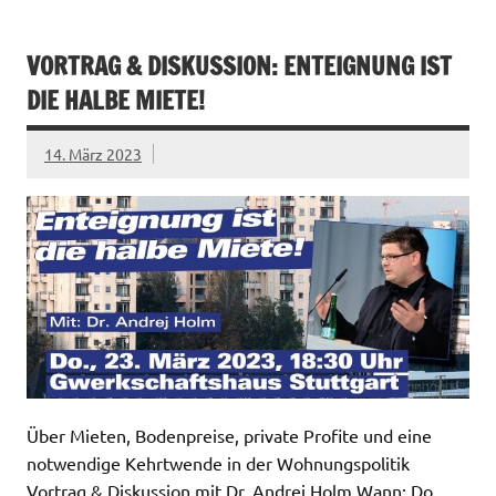
VORTRAG & DISKUSSION: ENTEIGNUNG IST
DIE HALBE MIETE!
14. März 2023
Über Mieten, Bodenpreise, private Profite und eine
notwendige Kehrtwende in der Wohnungspolitik
Vortrag & Diskussion mit Dr. Andrej Holm Wann: Do.,