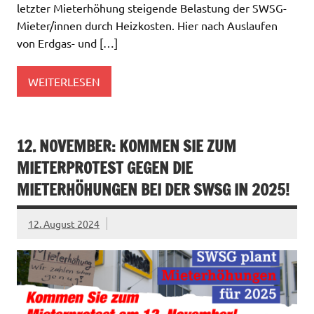
letzter Mieterhöhung steigende Belastung der SWSG-
Mieter/innen durch Heizkosten. Hier nach Auslaufen
von Erdgas- und […]
WEITERLESEN
12. NOVEMBER: KOMMEN SIE ZUM
MIETERPROTEST GEGEN DIE
MIETERHÖHUNGEN BEI DER SWSG IN 2025!
12. August 2024