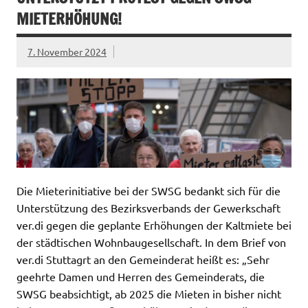
MIETERHÖHUNG!
7. November 2024
Die Mieterinitiative bei der SWSG bedankt sich für die
Unterstützung des Bezirksverbands der Gewerkschaft
ver.di gegen die geplante Erhöhungen der Kaltmiete bei
der städtischen Wohnbaugesellschaft. In dem Brief von
ver.di Stuttagrt an den Gemeinderat heißt es: „Sehr
geehrte Damen und Herren des Gemeinderats, die
SWSG beabsichtigt, ab 2025 die Mieten in bisher nicht