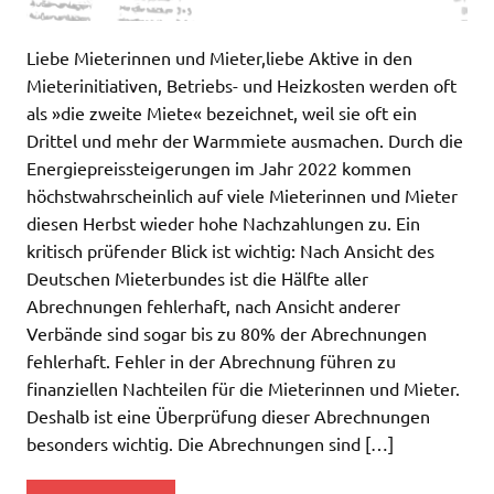
Liebe Mieterinnen und Mieter,liebe Aktive in den
Mieterinitiativen, Betriebs- und Heizkosten werden oft
als »die zweite Miete« bezeichnet, weil sie oft ein
Drittel und mehr der Warmmiete ausmachen. Durch die
Energiepreissteigerungen im Jahr 2022 kommen
höchstwahrscheinlich auf viele Mieterinnen und Mieter
diesen Herbst wieder hohe Nachzahlungen zu. Ein
kritisch prüfender Blick ist wichtig: Nach Ansicht des
Deutschen Mieterbundes ist die Hälfte aller
Abrechnungen fehlerhaft, nach Ansicht anderer
Verbände sind sogar bis zu 80% der Abrechnungen
fehlerhaft. Fehler in der Abrechnung führen zu
finanziellen Nachteilen für die Mieterinnen und Mieter.
Deshalb ist eine Überprüfung dieser Abrechnungen
besonders wichtig. Die Abrechnungen sind […]