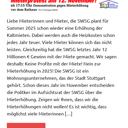
Liebe Mieterinnen und Mieter, die SWSG plant für
Sommer 2025 schon wieder eine Erhöhung der
Kaltmieten. Dabei werden auch die Heizkosten schon
jedes Jahr teuer. Viele Mieter können sich das nicht
leisten. Gleichzeitig hat die SWSG letztes Jahr 12
Millionen € Gewinn mit der Miete gemacht. Wir sagen
deshalb: Keine Profite mit der Miete! Nein zur
Mieterhöhung in 2025! Die SWSG ist ein
Wohnungsunternehmen, das der Stadt Stuttgart
gehört. Schon dieses Jahr im November entscheiden
die Politker im Aufsichtsrat der SWSG über die
Mieterhöhung. Zeigen wir Ihnen, dass wir die
Mieterhöhungen nicht wollen! Es ist wichtig, dass
möglichst viele Mieterinnen […]