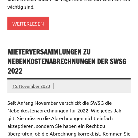
wichtig sind.
WEITERLESEN
MIETERVERSAMMLUNGEN ZU
NEBENKOSTENABRECHNUNGEN DER SWSG
2022
15. November 2023
Seit Anfang November verschickt die SWSG die
Nebenkostenabrechnungen für 2022. Wie jedes Jahr
gilt: Sie müssen die Abrechnungen nicht einfach
akzeptieren, sondern Sie haben ein Recht zu
überprüfen, ob die Abrechnung korrekt ist. Kommen Sie