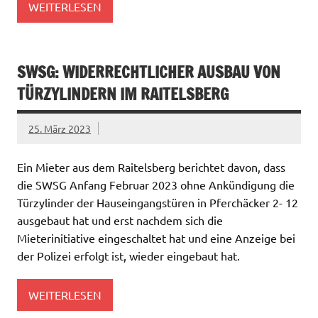
WEITERLESEN
SWSG: WIDERRECHTLICHER AUSBAU VON
TÜRZYLINDERN IM RAITELSBERG
25. März 2023
Ein Mieter aus dem Raitelsberg berichtet davon, dass
die SWSG Anfang Februar 2023 ohne Ankündigung die
Türzylinder der Hauseingangstüren in Pferchäcker 2- 12
ausgebaut hat und erst nachdem sich die
Mieterinitiative eingeschaltet hat und eine Anzeige bei
der Polizei erfolgt ist, wieder eingebaut hat.
WEITERLESEN