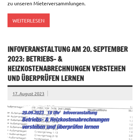
zu unseren Mieterversammlungen.
WEITERLESEN
INFOVERANSTALTUNG AM 20. SEPTEMBER
2023: BETRIEBS- &
HEIZKOSTENABRECHNUNGEN VERSTEHEN
UND ÜBERPRÜFEN LERNEN
17. August 2023