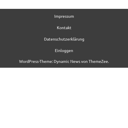
Impressum
Kontakt
Datenschutzerklärung
Einloggen
WordPress-Theme: Dynamic News von ThemeZee.