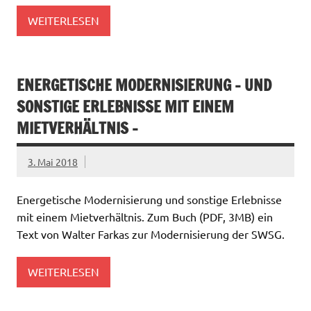
WEITERLESEN
ENERGETISCHE MODERNISIERUNG – UND
SONSTIGE ERLEBNISSE MIT EINEM
MIETVERHÄLTNIS –
3. Mai 2018
Energetische Modernisierung und sonstige Erlebnisse
mit einem Mietverhältnis. Zum Buch (PDF, 3MB) ein
Text von Walter Farkas zur Modernisierung der SWSG.
WEITERLESEN