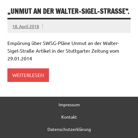
„UNMUT AN DER WALTER-SIGEL-STRASSE“.
18. April 2018
Empörung über SWSG-Pläne Unmut an der Walter-
Sigel-Straße Artikel in der Stuttgarter Zeitung vom
29.01.2014
WEITERLESEN
Impressum
Kontakt
Datenschutzerklärung