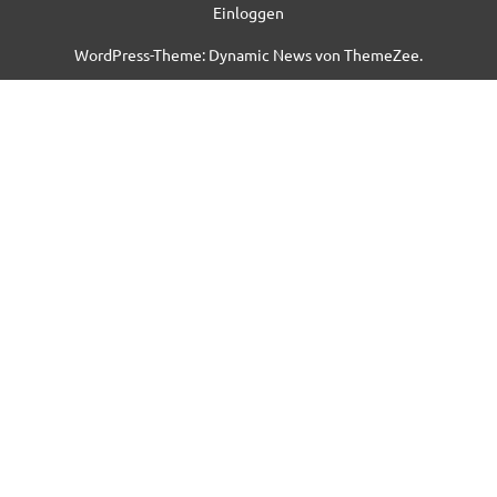
Einloggen
WordPress-Theme: Dynamic News von ThemeZee.