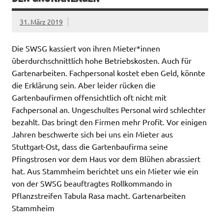
31. März 2019
Die SWSG kassiert von ihren Mieter*innen
überdurchschnittlich hohe Betriebskosten. Auch für
Gartenarbeiten. Fachpersonal kostet eben Geld, könnte
die Erklärung sein. Aber leider rücken die
Gartenbaufirmen offensichtlich oft nicht mit
Fachpersonal an. Ungeschultes Personal wird schlechter
bezahlt. Das bringt den Firmen mehr Profit. Vor einigen
Jahren beschwerte sich bei uns ein Mieter aus
Stuttgart-Ost, dass die Gartenbaufirma seine
Pfingstrosen vor dem Haus vor dem Blühen abrassiert
hat. Aus Stammheim berichtet uns ein Mieter wie ein
von der SWSG beauftragtes Rollkommando in
Pflanzstreifen Tabula Rasa macht. Gartenarbeiten
Stammheim