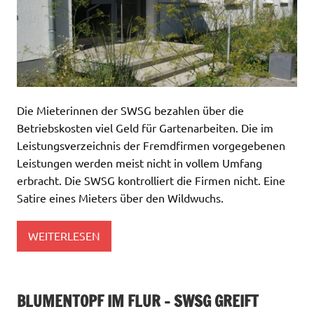
Die Mieterinnen der SWSG bezahlen über die
Betriebskosten viel Geld für Gartenarbeiten. Die im
Leistungsverzeichnis der Fremdfirmen vorgegebenen
Leistungen werden meist nicht in vollem Umfang
erbracht. Die SWSG kontrolliert die Firmen nicht. Eine
Satire eines Mieters über den Wildwuchs.
WEITERLESEN
BLUMENTOPF IM FLUR – SWSG GREIFT