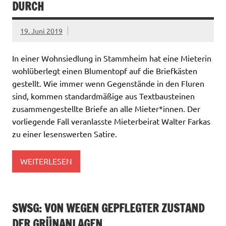
DURCH
19. Juni 2019
In einer Wohnsiedlung in Stammheim hat eine Mieterin
wohlüberlegt einen Blumentopf auf die Briefkästen
gestellt. Wie immer wenn Gegenstände in den Fluren
sind, kommen standardmäßige aus Textbausteinen
zusammengestellte Briefe an alle Mieter*innen. Der
vorliegende Fall veranlasste Mieterbeirat Walter Farkas
zu einer lesenswerten Satire.
WEITERLESEN
SWSG: VON WEGEN GEPFLEGTER ZUSTAND
DER GRÜNANLAGEN