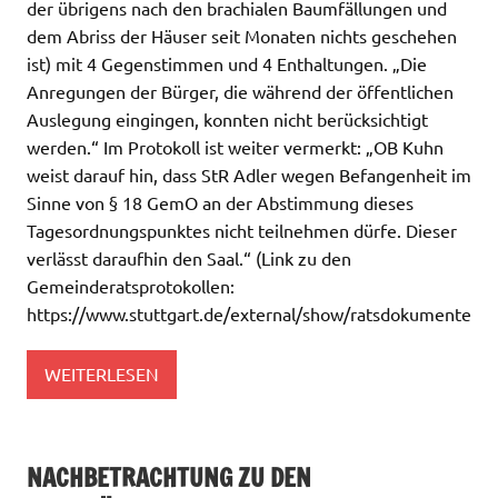
der übrigens nach den brachialen Baumfällungen und
dem Abriss der Häuser seit Monaten nichts geschehen
ist) mit 4 Gegenstimmen und 4 Enthaltungen. „Die
Anregungen der Bürger, die während der öffentlichen
Auslegung eingingen, konnten nicht berücksichtigt
werden.“ Im Protokoll ist weiter vermerkt: „OB Kuhn
weist darauf hin, dass StR Adler wegen Befangenheit im
Sinne von § 18 GemO an der Abstimmung dieses
Tagesordnungspunktes nicht teilnehmen dürfe. Dieser
verlässt daraufhin den Saal.“ (Link zu den
Gemeinderatsprotokollen:
https://www.stuttgart.de/external/show/ratsdokumente
WEITERLESEN
NACHBETRACHTUNG ZU DEN