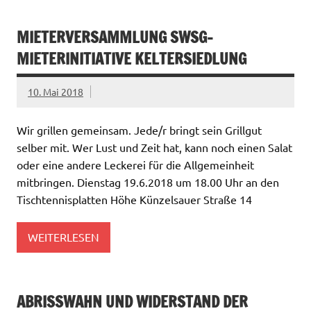
MIETERVERSAMMLUNG SWSG-
MIETERINITIATIVE KELTERSIEDLUNG
10. Mai 2018
Wir grillen gemeinsam. Jede/r bringt sein Grillgut
selber mit. Wer Lust und Zeit hat, kann noch einen Salat
oder eine andere Leckerei für die Allgemeinheit
mitbringen. Dienstag 19.6.2018 um 18.00 Uhr an den
Tischtennisplatten Höhe Künzelsauer Straße 14
WEITERLESEN
ABRISSWAHN UND WIDERSTAND DER