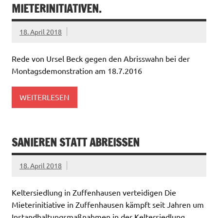
MIETERINITIATIVEN.
18. April 2018
Rede von Ursel Beck gegen den Abrisswahn bei der
Montagsdemonstration am 18.7.2016
WEITERLESEN
SANIEREN STATT ABREISSEN
18. April 2018
Keltersiedlung in Zuffenhausen verteidigen Die
Mieterinitiative in Zuffenhausen kämpft seit Jahren um
Instandhaltungsmaßnahmen in der Keltersiedlung.