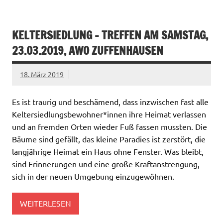
KELTERSIEDLUNG – TREFFEN AM SAMSTAG,
23.03.2019, AWO ZUFFENHAUSEN
18. März 2019
Es ist traurig und beschämend, dass inzwischen fast alle
Keltersiedlungsbewohner*innen ihre Heimat verlassen
und an fremden Orten wieder Fuß fassen mussten. Die
Bäume sind gefällt, das kleine Paradies ist zerstört, die
langjährige Heimat ein Haus ohne Fenster. Was bleibt,
sind Erinnerungen und eine große Kraftanstrengung,
sich in der neuen Umgebung einzugewöhnen.
WEITERLESEN