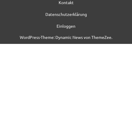
Kontakt
Datenschutzerklärung
Einloggen
WordPress-Theme: Dynamic News von ThemeZee.