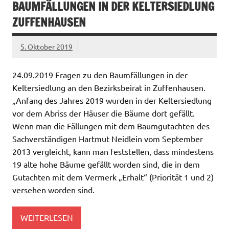
BAUMFÄLLUNGEN IN DER KELTERSIEDLUNG
ZUFFENHAUSEN
5. Oktober 2019
24.09.2019 Fragen zu den Baumfällungen in der
Keltersiedlung an den Bezirksbeirat in Zuffenhausen.
„Anfang des Jahres 2019 wurden in der Keltersiedlung
vor dem Abriss der Häuser die Bäume dort gefällt.
Wenn man die Fällungen mit dem Baumgutachten des
Sachverständigen Hartmut Neidlein vom September
2013 vergleicht, kann man feststellen, dass mindestens
19 alte hohe Bäume gefällt worden sind, die in dem
Gutachten mit dem Vermerk „Erhalt“ (Priorität 1 und 2)
versehen worden sind.
WEITERLESEN