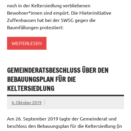
noch in der Keltersiedlung verbliebenen
Bewohner*innen sind empört. Die Mieterinitiative
Zuffenhausen hat bei der SWSG gegen die
Baumfällungen protestiert:
WEITERLESEN
GEMEINDERATSBESCHLUSS ÜBER DEN
BEBAUUNGSPLAN FÜR DIE
KELTERSIEDLUNG
6. Oktober 2019
Am 26. September 2019 tagte der Gemeinderat und
beschloss den Bebauungsplan für die Keltersiedlung (in