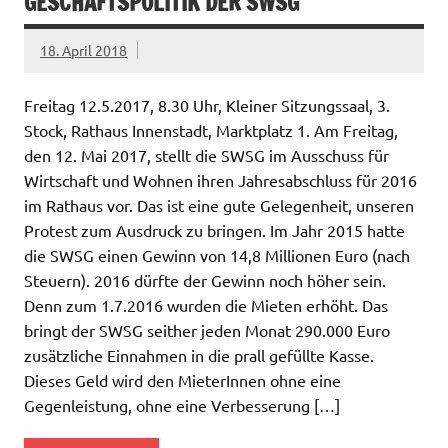
GESCHÄFTSPOLITIK DER SWSG
18. April 2018
Freitag 12.5.2017, 8.30 Uhr, Kleiner Sitzungssaal, 3.
Stock, Rathaus Innenstadt, Marktplatz 1. Am Freitag,
den 12. Mai 2017, stellt die SWSG im Ausschuss für
Wirtschaft und Wohnen ihren Jahresabschluss für 2016
im Rathaus vor. Das ist eine gute Gelegenheit, unseren
Protest zum Ausdruck zu bringen. Im Jahr 2015 hatte
die SWSG einen Gewinn von 14,8 Millionen Euro (nach
Steuern). 2016 dürfte der Gewinn noch höher sein.
Denn zum 1.7.2016 wurden die Mieten erhöht. Das
bringt der SWSG seither jeden Monat 290.000 Euro
zusätzliche Einnahmen in die prall gefüllte Kasse.
Dieses Geld wird den MieterInnen ohne eine
Gegenleistung, ohne eine Verbesserung […]