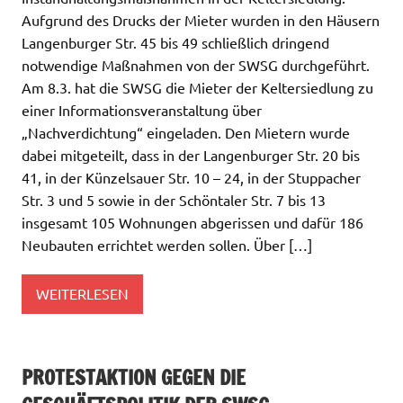
Aufgrund des Drucks der Mieter wurden in den Häusern
Langenburger Str. 45 bis 49 schließlich dringend
notwendige Maßnahmen von der SWSG durchgeführt.
Am 8.3. hat die SWSG die Mieter der Keltersiedlung zu
einer Informationsveranstaltung über
„Nachverdichtung“ eingeladen. Den Mietern wurde
dabei mitgeteilt, dass in der Langenburger Str. 20 bis
41, in der Künzelsauer Str. 10 – 24, in der Stuppacher
Str. 3 und 5 sowie in der Schöntaler Str. 7 bis 13
insgesamt 105 Wohnungen abgerissen und dafür 186
Neubauten errichtet werden sollen. Über […]
WEITERLESEN
PROTESTAKTION GEGEN DIE