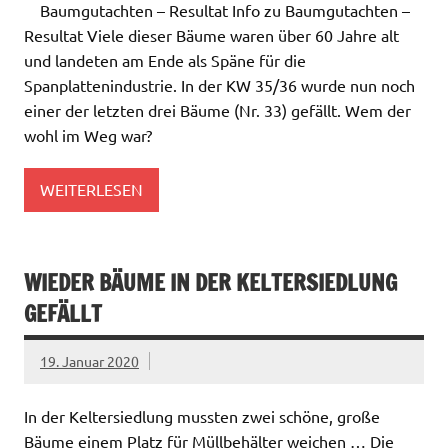
Baumgutachten – Resultat Info zu Baumgutachten –
Resultat Viele dieser Bäume waren über 60 Jahre alt
und landeten am Ende als Späne für die
Spanplattenindustrie. In der KW 35/36 wurde nun noch
einer der letzten drei Bäume (Nr. 33) gefällt. Wem der
wohl im Weg war?
WEITERLESEN
WIEDER BÄUME IN DER KELTERSIEDLUNG
GEFÄLLT
19. Januar 2020
In der Keltersiedlung mussten zwei schöne, große
Bäume einem Platz für Müllbehälter weichen … Die