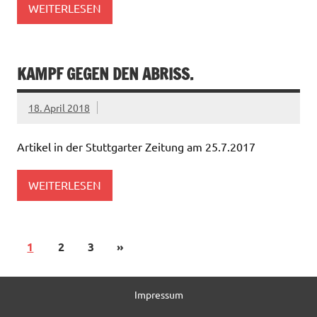
WEITERLESEN
KAMPF GEGEN DEN ABRISS.
18. April 2018
Artikel in der Stuttgarter Zeitung am 25.7.2017
WEITERLESEN
1
2
3
»
Impressum