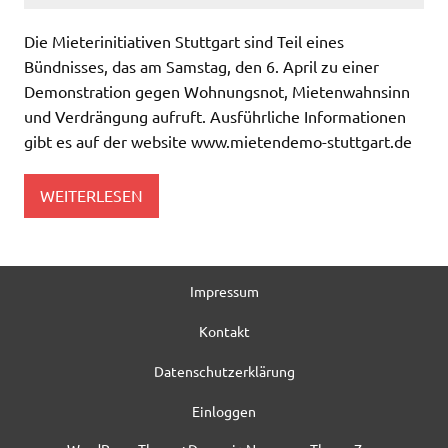
Die Mieterinitiativen Stuttgart sind Teil eines
Bündnisses, das am Samstag, den 6. April zu einer
Demonstration gegen Wohnungsnot, Mietenwahnsinn
und Verdrängung aufruft. Ausführliche Informationen
gibt es auf der website www.mietendemo-stuttgart.de
WEITERLESEN
Impressum
Kontakt
Datenschutzerklärung
Einloggen