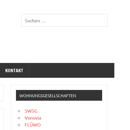
KONTAKT
WOHNUNGSGESELLSCHAFTEN
SWSG
Vonovia
FLÜWO