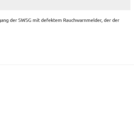
gang der SWSG mit defektem Rauchwarnmelder, der der