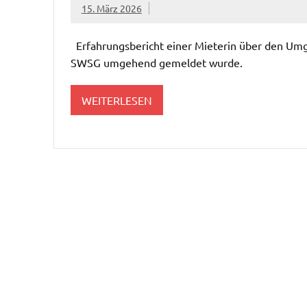
15. März 2026
Erfahrungsbericht einer Mieterin über den Um
SWSG umgehend gemeldet wurde.
WEITERLESEN