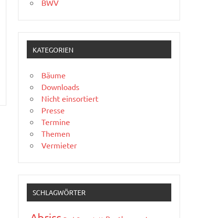
BWV
KATEGORIEN
Bäume
Downloads
Nicht einsortiert
Presse
Termine
Themen
Vermieter
SCHLAGWÖRTER
Abriss