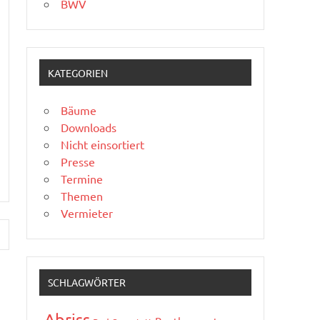
BWV
KATEGORIEN
Bäume
Downloads
Nicht einsortiert
Presse
Termine
Themen
Vermieter
SCHLAGWÖRTER
Abriss