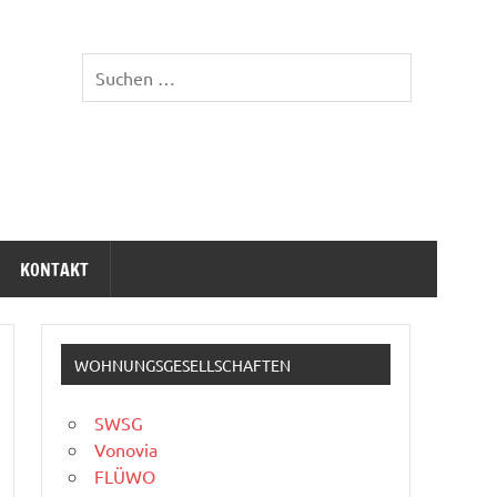
KONTAKT
WOHNUNGSGESELLSCHAFTEN
SWSG
Vonovia
FLÜWO