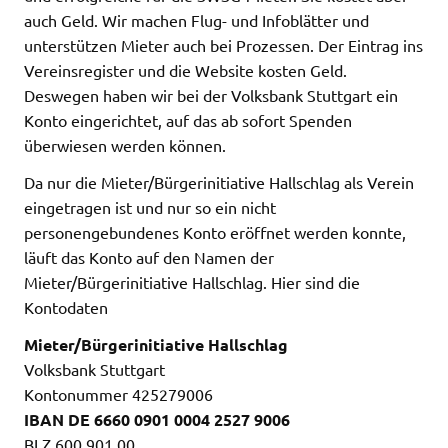
auch Geld. Wir machen Flug- und Infoblätter und
unterstützen Mieter auch bei Prozessen. Der Eintrag ins
Vereinsregister und die Website kosten Geld.
Deswegen haben wir bei der Volksbank Stuttgart ein
Konto eingerichtet, auf das ab sofort Spenden
überwiesen werden können.
Da nur die Mieter/Bürgerinitiative Hallschlag als Verein
eingetragen ist und nur so ein nicht
personengebundenes Konto eröffnet werden konnte,
läuft das Konto auf den Namen der
Mieter/Bürgerinitiative Hallschlag. Hier sind die
Kontodaten
Mieter/Bürgerinitiative Hallschlag
Volksbank Stuttgart
Kontonummer 425279006
IBAN DE 6660 0901 0004 2527 9006
BLZ 600 901 00