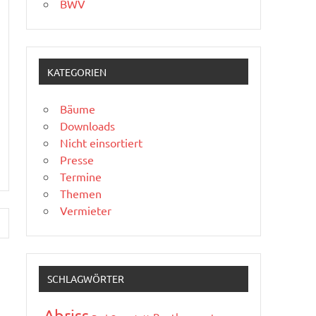
BWV
KATEGORIEN
Bäume
Downloads
Nicht einsortiert
Presse
Termine
Themen
Vermieter
SCHLAGWÖRTER
Abriss