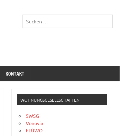
KONTAKT
WOHNUNGSGESELLSCHAFTEN
SWSG
Vonovia
FLÜWO