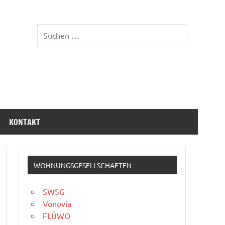
KONTAKT
WOHNUNGSGESELLSCHAFTEN
SWSG
Vonovia
FLÜWO