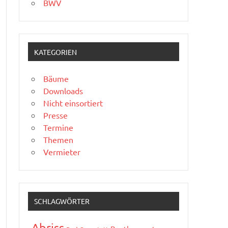
BWV
KATEGORIEN
Bäume
Downloads
Nicht einsortiert
Presse
Termine
Themen
Vermieter
SCHLAGWÖRTER
Abriss