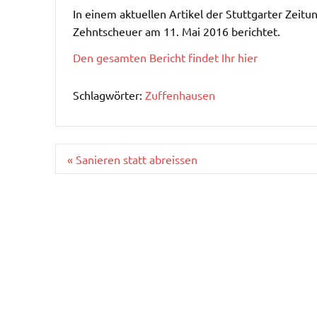
In einem aktuellen Artikel der Stuttgarter Zeit
Zehntscheuer am 11. Mai 2016 berichtet.
Den gesamten Bericht findet Ihr hier
Schlagwörter:
Zuffenhausen
Beitragsnavigation
« Sanieren statt abreissen