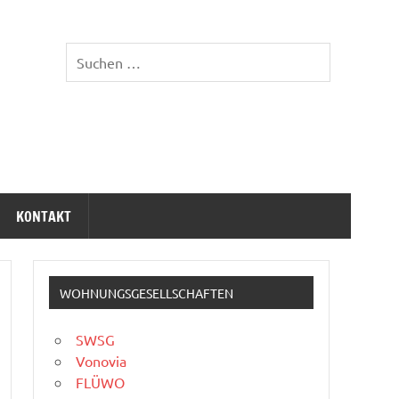
KONTAKT
WOHNUNGSGESELLSCHAFTEN
SWSG
Vonovia
FLÜWO