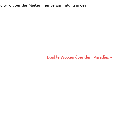
ung wird über die MieterInnenversammlung in der
Dunkle Wolken über dem Paradies »