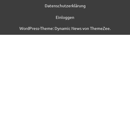
Datenschutzerklärung
Einloggen
WordPress-Theme: Dynamic News von ThemeZee.