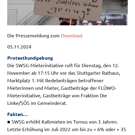
Die Pressemeldung zum
Download
05.11.2024
Protestkundgebung
Die SWSG-Mieterinitiative ruft für Dienstag, den 12.
November ab 17:15 Uhr vor das Stuttgarter Rathaus,
Marktplatz 1. Mit Redebeiträgen betroffener
Mieterinnen und Mieter, Gastbeiträge der FLÜWO-
Mieterinitiative, Gastbeiträge von Fraktion Die
Linke/SÖS im Gemeinderat.
Fakten…
■ SWSG erhöht Kaltmieten im Turnus von 3 Jahren.
Letzte Erhöhung im Juli 2022 um bis zu + 6% oder + 35