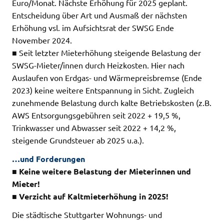
Euro/Monat. Nächste Erhöhung für 2025 geplant.
Entscheidung über Art und Ausmaß der nächsten
Erhöhung vsl. im Aufsichtsrat der SWSG Ende
November 2024.
■ Seit letzter Mieterhöhung steigende Belastung der
SWSG-Mieter/innen durch Heizkosten. Hier nach
Auslaufen von Erdgas- und Wärmepreisbremse (Ende
2023) keine weitere Entspannung in Sicht. Zugleich
zunehmende Belastung durch kalte Betriebskosten (z.B.
AWS Entsorgungsgebühren seit 2022 + 19,5 %,
Trinkwasser und Abwasser seit 2022 + 14,2 %,
steigende Grundsteuer ab 2025 u.a.).
…und Forderungen
■ Keine weitere Belastung der Mieterinnen und
Mieter!
■ Verzicht auf Kaltmieterhöhung in 2025!
Die städtische Stuttgarter Wohnungs- und