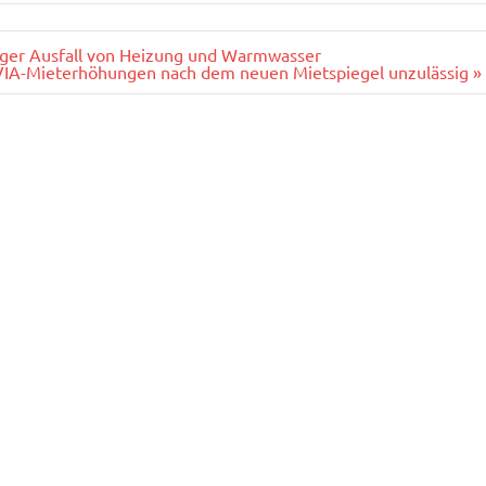
ger Ausfall von Heizung und Warmwasser
A-Mieterhöhungen nach dem neuen Mietspiegel unzulässig »