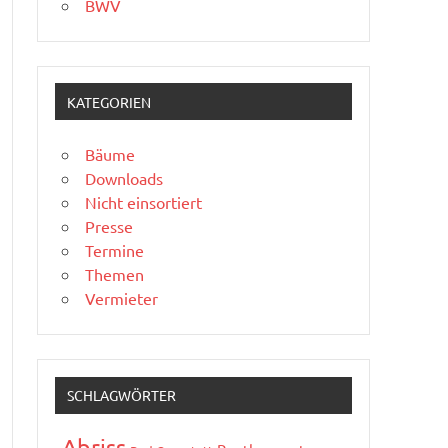
BWV
KATEGORIEN
Bäume
Downloads
Nicht einsortiert
Presse
Termine
Themen
Vermieter
SCHLAGWÖRTER
Abriss