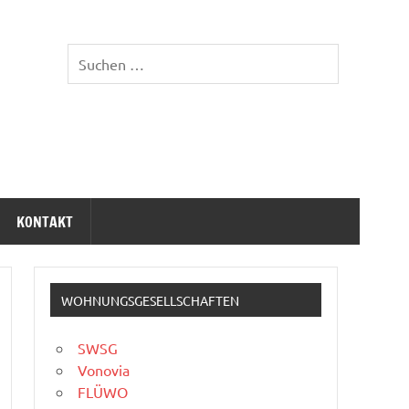
KONTAKT
WOHNUNGSGESELLSCHAFTEN
SWSG
Vonovia
FLÜWO