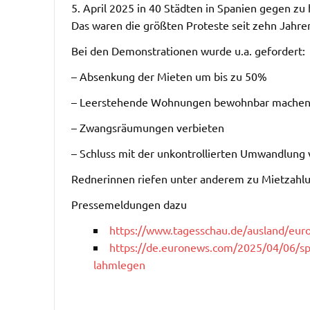
5. April 2025 in 40 Städten in Spanien gegen 
Das waren die größten Proteste seit zehn Jahre
Bei den Demonstrationen wurde u.a. gefordert:
– Absenkung der Mieten um bis zu 50%
– Leerstehende Wohnungen bewohnbar mache
– Zwangsräumungen verbieten
– Schluss mit der unkontrollierten Umwandlun
Rednerinnen riefen unter anderem zu Mietzahlu
Pressemeldungen dazu
https://www.tagesschau.de/ausland/eur
https://de.euronews.com/2025/04/06/sp
lahmlegen