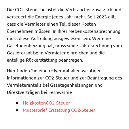
Die CO2-Steuer belastet die Verbraucher zusätzlich und
verteuert die Energie jedes Jahr mehr. Seit 2023 gilt,
dass die Vermieter einen Teil dieser Kosten
übernehmen müssen. In Ihrer Nebenkostenabrechnung
muss diese Aufteilung ausgewiesen sein. Wer eine
Gasetagenheizung hat, muss seine Jahresrechnung vom
Gaslieferant beim Vermieter einreichen und die
anteilige Rückerstattung beantragen.
Hier finden Sie einen Flyer mit allen wichtigen
Informationen zur CO2-Steuer und zur Beantragung des
Vermieteranteils bei Gasetagenheizungen und
Direktverträgen bei Fernwärme
HeizkostenCO2-Steuer
Musterbrief Erstattung CO2-Steuer