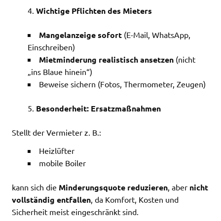
Wichtige Pflichten des Mieters
Mangelanzeige sofort
(E-Mail, WhatsApp,
Einschreiben)
Mietminderung realistisch ansetzen
(nicht
„ins Blaue hinein“)
Beweise sichern (Fotos, Thermometer, Zeugen)
Besonderheit: Ersatzmaßnahmen
Stellt der Vermieter z. B.:
Heizlüfter
mobile Boiler
kann sich die
Minderungsquote reduzieren
, aber
nicht
vollständig entfallen
, da Komfort, Kosten und
Sicherheit meist eingeschränkt sind.