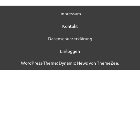
Impressum
Kontakt
Datenschutzerklärung
Einloggen
WordPress-Theme: Dynamic News von ThemeZee.