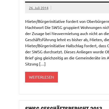
26. Juli 2014
Mieter/Bürgerinitiative fordert von Oberbürger
Machtwort Die SWSG gruppiert Wohnungen nicht 
der Zusage bei Neuvermietung auch nicht an die
Geschäftsführung lehnt es bisher ab, Mieten, die
Mieter/Bürgerinitiative Hallschlag fordert, das
der SWSG durchsetzt. Dieses Anliegen wurde Ob
Brief ging gleichzeitig an die Gemeinderäte im 
Sitzung […]
WEITERLESEN