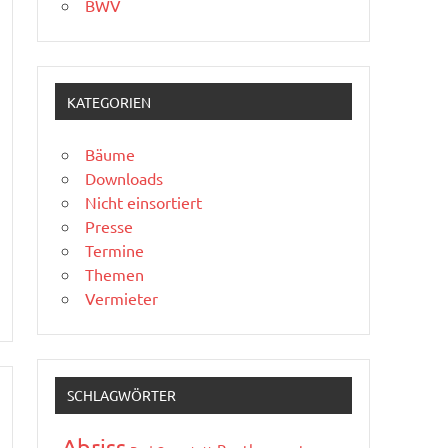
BWV
KATEGORIEN
Bäume
Downloads
Nicht einsortiert
Presse
Termine
Themen
Vermieter
SCHLAGWÖRTER
Abriss