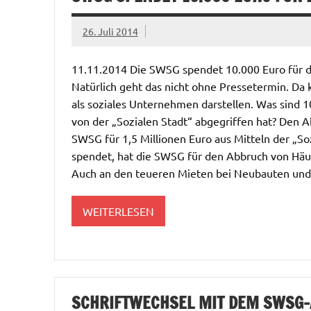
26. Juli 2014
11.11.2014 Die SWSG spendet 10.000 Euro für di
Natürlich geht das nicht ohne Pressetermin. Da 
als soziales Unternehmen darstellen. Was sind 
von der „Sozialen Stadt“ abgegriffen hat? Den 
SWSG für 1,5 Millionen Euro aus Mitteln der „Sozi
spendet, hat die SWSG für den Abbruch von Häu
Auch an den teueren Mieten bei Neubauten und
WEITERLESEN
SCHRIFTWECHSEL MIT DEM SWSG-