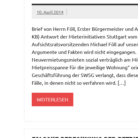
10. April 2014
Brief von Herrn Föll, Erster Bürgermeister und
KB) Antwort der Mieterinitiativen Stuttgart vom
Aufsichtsratsvorsitzenden Michael Föll auf uns
Argumente und Fakten wird nicht eingegangen. F
Neuvermietungsmieten sozial verträglich am Mit
Mietpreisspanne für die jeweilige Wohnung“ orie
Geschäftsführung der SWSG verlangt, dass diese 
Fälle, in denen nicht so verfahren wird. […]
WEITERLESEN