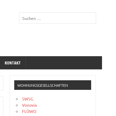
KONTAKT
WOHNUNGSGESELLSCHAFTEN
SWSG
Vonovia
FLÜWO