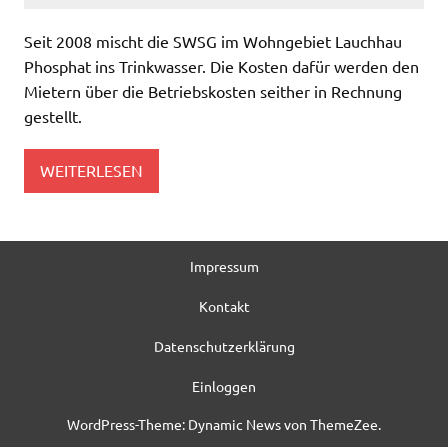
Seit 2008 mischt die SWSG im Wohngebiet Lauchhau
Phosphat ins Trinkwasser. Die Kosten dafür werden den
Mietern über die Betriebskosten seither in Rechnung
gestellt.
WEITERLESEN
Impressum
Kontakt
Datenschutzerklärung
Einloggen
WordPress-Theme: Dynamic News von ThemeZee.