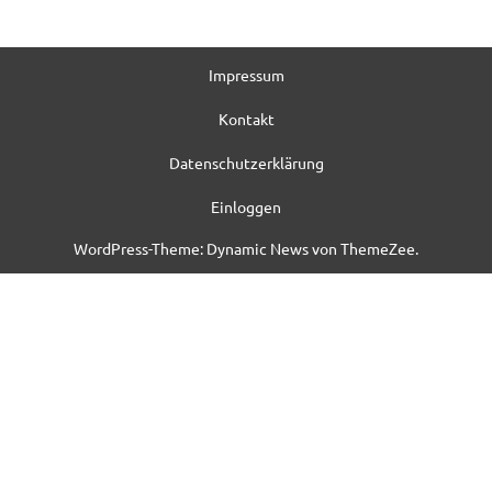
Impressum
Kontakt
Datenschutzerklärung
Einloggen
WordPress-Theme: Dynamic News von ThemeZee.