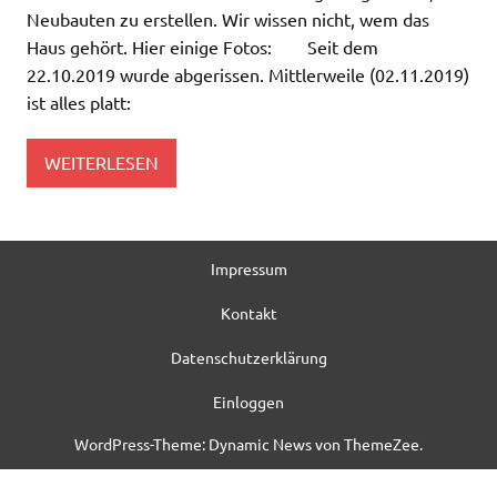
Neubauten zu erstellen. Wir wissen nicht, wem das
Haus gehört. Hier einige Fotos: Seit dem
22.10.2019 wurde abgerissen. Mittlerweile (02.11.2019)
ist alles platt:
WEITERLESEN
Impressum
Kontakt
Datenschutzerklärung
Einloggen
WordPress-Theme: Dynamic News von ThemeZee.