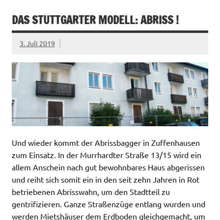
DAS STUTTGARTER MODELL: ABRISS !
3. Juli 2019
Und wieder kommt der Abrissbagger in Zuffenhausen
zum Einsatz. In der Murrhardter Straße 13/15 wird ein
allem Anschein nach gut bewohnbares Haus abgerissen
und reiht sich somit ein in den seit zehn Jahren in Rot
betriebenen Abrisswahn, um den Stadtteil zu
gentrifizieren. Ganze Straßenzüge entlang wurden und
werden Mietshäuser dem Erdboden gleichgemacht, um