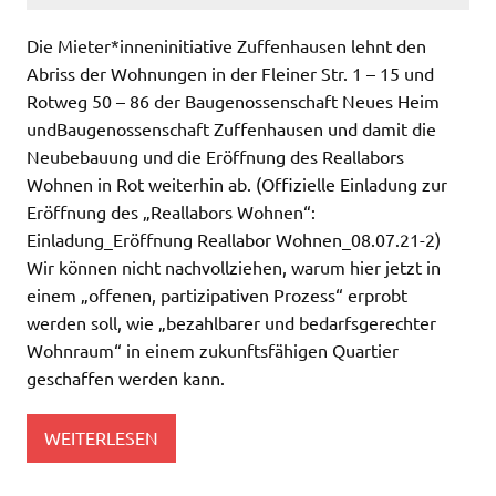
Die Mieter*inneninitiative Zuffenhausen lehnt den
Abriss der Wohnungen in der Fleiner Str. 1 – 15 und
Rotweg 50 – 86 der Baugenossenschaft Neues Heim
undBaugenossenschaft Zuffenhausen und damit die
Neubebauung und die Eröffnung des Reallabors
Wohnen in Rot weiterhin ab. (Offizielle Einladung zur
Eröffnung des „Reallabors Wohnen“:
Einladung_Eröffnung Reallabor Wohnen_08.07.21-2)
Wir können nicht nachvollziehen, warum hier jetzt in
einem „offenen, partizipativen Prozess“ erprobt
werden soll, wie „bezahlbarer und bedarfsgerechter
Wohnraum“ in einem zukunftsfähigen Quartier
geschaffen werden kann.
WEITERLESEN