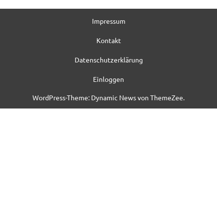
Impressum
Kontakt
Datenschutzerklärung
Einloggen
WordPress-Theme: Dynamic News von ThemeZee.