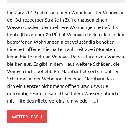
Im März 2019 gab es in einem Wohnhaus der Vonovia in
der Schrozberger Straße in Zuffenhausen einen
Wasserschaden, der mehrere Wohnungen betraf. Bis
heute (November 2019) hat Vonovia die Schäden in den
betroffenen Wohnungen nicht vollständig behoben.
Eine betroffene Mietpartei zahlt seit zwei Monaten
keine Miete mehr an Vonovia. Reparaturen von Vonovia
bleiben aus. Es gibt in dem Haus weitere Schäden, die
Vonovia nicht behebt. Ein Nachbar hat sei fünf Jahren
Schimmel in der Wohnung, bei einer Nachbarin lässt
sich ein Fenster nicht mehr öffnen usw. usw. Die
dreiköpfige Familie kämpft seit dem Wassereinbruch
mit Hilfe des Mietervereins, um wieder […]
WEITERLESEN