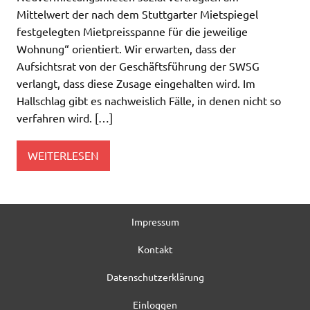
Mittelwert der nach dem Stuttgarter Mietspiegel
festgelegten Mietpreisspanne für die jeweilige
Wohnung“ orientiert. Wir erwarten, dass der
Aufsichtsrat von der Geschäftsführung der SWSG
verlangt, dass diese Zusage eingehalten wird. Im
Hallschlag gibt es nachweislich Fälle, in denen nicht so
verfahren wird. […]
WEITERLESEN
Impressum
Kontakt
Datenschutzerklärung
Einloggen