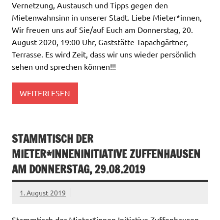
Vernetzung, Austausch und Tipps gegen den
Mietenwahnsinn in unserer Stadt. Liebe Mieter*innen,
Wir freuen uns auf Sie/auf Euch am Donnerstag, 20.
August 2020, 19:00 Uhr, Gaststätte Tapachgärtner,
Terrasse. Es wird Zeit, dass wir uns wieder persönlich
sehen und sprechen können!!!
WEITERLESEN
STAMMTISCH DER
MIETER*INNENINITIATIVE ZUFFENHAUSEN
AM DONNERSTAG, 29.08.2019
1. August 2019
Stammtisch der Mieter*innen Initiative Zuffenhausen