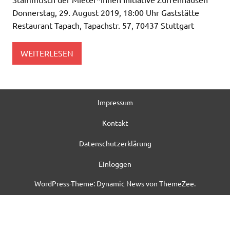
Donnerstag, 29. August 2019, 18:00 Uhr Gaststätte
Restaurant Tapach, Tapachstr. 57, 70437 Stuttgart
WEITERLESEN
Impressum
Kontakt
Datenschutzerklärung
Einloggen
WordPress-Theme: Dynamic News von ThemeZee.