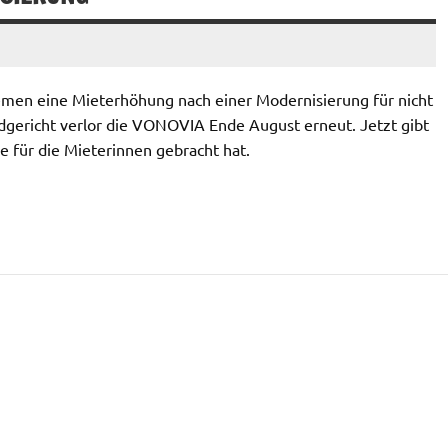
emen eine Mieterhöhung nach einer Modernisierung für nicht
dgericht verlor die VONOVIA Ende August erneut. Jetzt gibt
ge für die Mieterinnen gebracht hat.