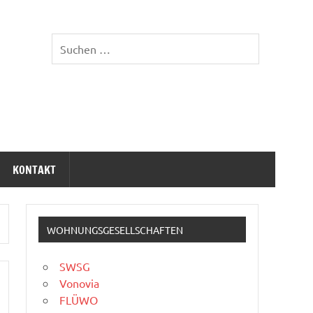
KONTAKT
WOHNUNGSGESELLSCHAFTEN
SWSG
Vonovia
FLÜWO