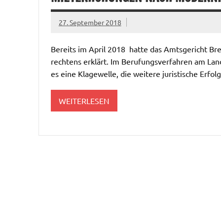
27. September 2018
Bereits im April 2018 hatte das Amtsgericht Br
rechtens erklärt. Im Berufungsverfahren am Lan
es eine Klagewelle, die weitere juristische Erfol
WEITERLESEN