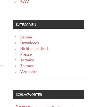
BWV
KATEGORIEN
Bäume
Downloads
Nicht einsortiert
Presse
Termine
Themen
Vermieter
SCHLAGWÖRTER
Abriss