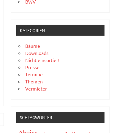
BWV
KATEGORIEN
Bäume
Downloads
Nicht einsortiert
Presse
Termine
Themen
Vermieter
SCHLAGWÖRTER
Abriss