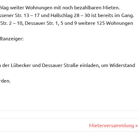
Schlag weiter Wohnungen mit noch bezahlbaren Mieten.
sener Str. 13 – 17 und Hallschlag 28 – 30 ist bereits im Gang.
Str. 2 – 10, Dessauer Str. 1, 5 und 9 weitere 125 Wohnungen
dtanzeiger:
 in der Lübecker und Dessauer Straße einladen, um Widerstand
rden.
Mieterversammlung »