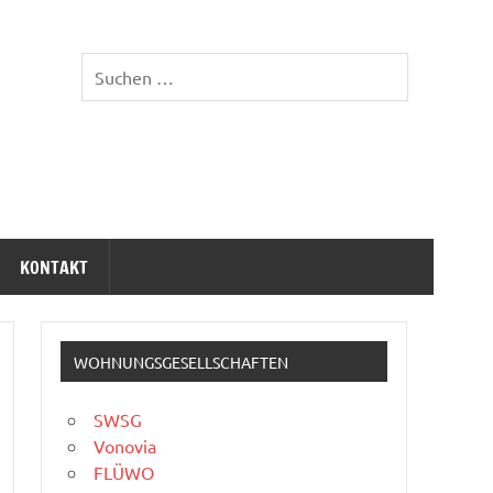
KONTAKT
WOHNUNGSGESELLSCHAFTEN
SWSG
Vonovia
FLÜWO