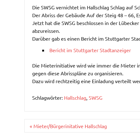
Die SWSG vernichtet im Hallschlag Schlag auf 
Der Abriss der Gebäude Auf der Steig 48 – 66, Es
Jetzt hat die SWSG beschlossen in der Lübecker 
abzureissen.
Darüber gab es einen Bericht im Stuttgarter Sta
Bericht im Stuttgarter Stadtanzeiger
Die Mieterinitiative wird wie immer die Mieter
gegen diese Abrisspläne zu organisieren.
Dazu wird rechtzeitig eine Einladung verteilt we
Schlagwörter:
Hallschlag
,
SWSG
Beitragsnavigation
« Mieter/Bürgerinitative Hallschlag