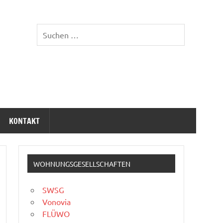
KONTAKT
WOHNUNGSGESELLSCHAFTEN
SWSG
Vonovia
FLÜWO