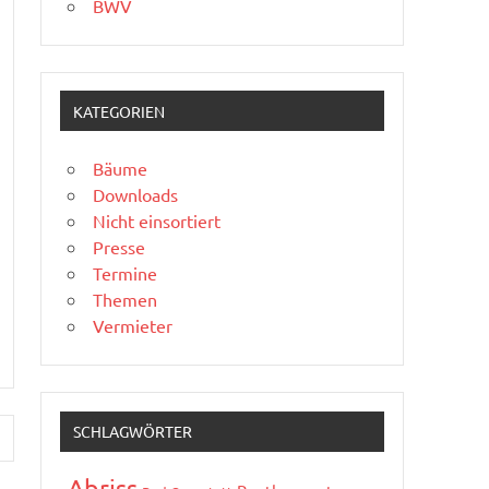
BWV
KATEGORIEN
Bäume
Downloads
Nicht einsortiert
Presse
Termine
Themen
Vermieter
SCHLAGWÖRTER
Abriss