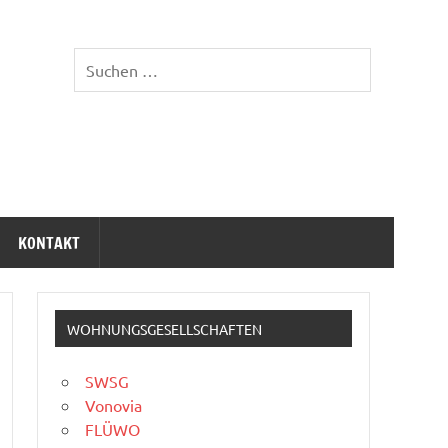
KONTAKT
WOHNUNGSGESELLSCHAFTEN
SWSG
Vonovia
FLÜWO