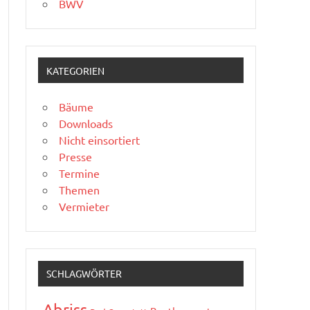
BWV
KATEGORIEN
Bäume
Downloads
Nicht einsortiert
Presse
Termine
Themen
Vermieter
SCHLAGWÖRTER
Abriss