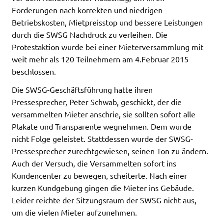
Forderungen nach korrekten und niedrigen
Betriebskosten, Mietpreisstop und bessere Leistungen
durch die SWSG Nachdruck zu verleihen. Die
Protestaktion wurde bei einer Mieterversammlung mit
weit mehr als 120 Teilnehmern am 4.Februar 2015
beschlossen.
Die SWSG-Geschäftsführung hatte ihren
Pressesprecher, Peter Schwab, geschickt, der die
versammelten Mieter anschrie, sie sollten sofort alle
Plakate und Transparente wegnehmen. Dem wurde
nicht Folge geleistet. Stattdessen wurde der SWSG-
Pressesprecher zurechtgewiesen, seinen Ton zu ändern.
Auch der Versuch, die Versammelten sofort ins
Kundencenter zu bewegen, scheiterte. Nach einer
kurzen Kundgebung gingen die Mieter ins Gebäude.
Leider reichte der Sitzungsraum der SWSG nicht aus,
um die vielen Mieter aufzunehmen.