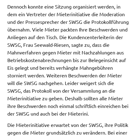
Dennoch konnte eine Sitzung organisiert werden, in
dem ein Vertreter der Mieterinitiative die Moderation
und der Pressesprecher der SWSG die Protokollführung
übernahm. Viele Mieter packten Ihre Beschwerden und
Anliegen auf den Tisch. Die Kundencenterleiterin der
SWSG, Frau Seewald-Riesen, sagte zu, dass die
Mahnverfahren gegen Mieter mit Nachzahlungen aus
Betriebskostenabrechnungen bis zur Belegeinsicht auf
Eis gelegt und bereits verhängte Mahngebühren
storniert werden. Weiteren Beschwerden der Mieter
will die SWSG nachgehen. Leider weigert sich die
SWSG, das Protokoll von der Versammlung an die
Mieterinitiative zu geben. Deshalb sollten alle Mieter
ihre Beschwerden noch einmal schriftlich einreichen bei
der SWSG und auch bei der Mieterini.
Die Mieterinitiative erwartet von der SWSG, ihre Politik
gegen die Mieter grundsätzlich zu verändern. Bei einer