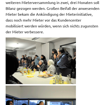
weiteren Mieterversammlung in zwei, drei Monaten soll
Bilanz gezogen werden. Großen Beifall der anwesenden
Mieter bekam die Ankündigung der Mieterinitiative,
dass noch mehr Mieter vor das Kundencenter
mobilisiert werden würden, wenn sich nichts zugunsten
der Mieter verbessere.