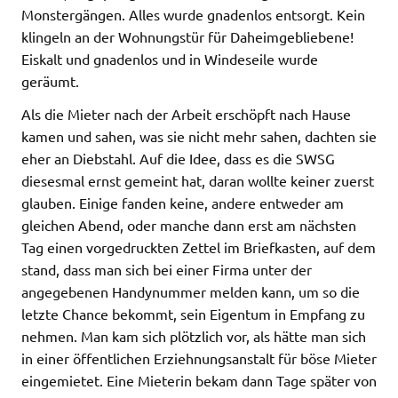
Monstergängen. Alles wurde gnadenlos entsorgt. Kein
klingeln an der Wohnungstür für Daheimgebliebene!
Eiskalt und gnadenlos und in Windeseile wurde
geräumt.
Als die Mieter nach der Arbeit erschöpft nach Hause
kamen und sahen, was sie nicht mehr sahen, dachten sie
eher an Diebstahl. Auf die Idee, dass es die SWSG
diesesmal ernst gemeint hat, daran wollte keiner zuerst
glauben. Einige fanden keine, andere entweder am
gleichen Abend, oder manche dann erst am nächsten
Tag einen vorgedruckten Zettel im Briefkasten, auf dem
stand, dass man sich bei einer Firma unter der
angegebenen Handynummer melden kann, um so die
letzte Chance bekommt, sein Eigentum in Empfang zu
nehmen. Man kam sich plötzlich vor, als hätte man sich
in einer öffentlichen Erziehnungsanstalt für böse Mieter
eingemietet. Eine Mieterin bekam dann Tage später von