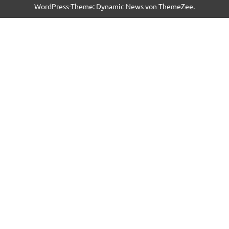
WordPress-Theme: Dynamic News von ThemeZee.