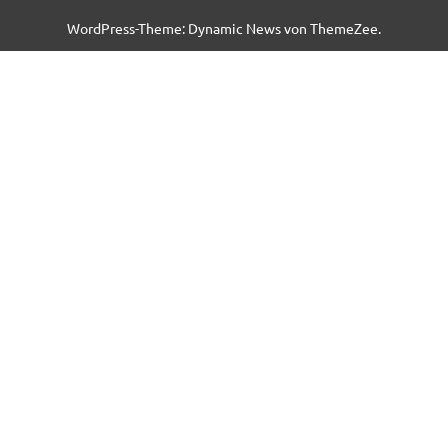
WordPress-Theme: Dynamic News von ThemeZee.