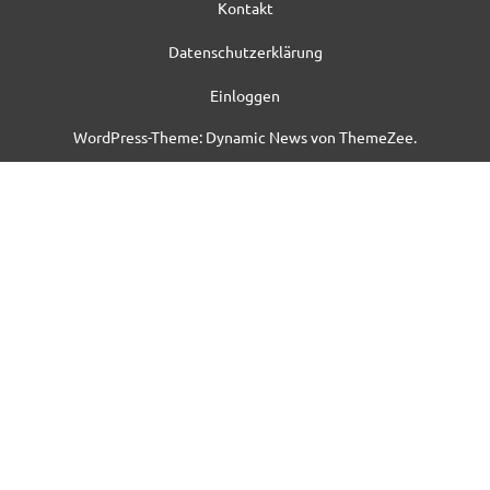
Kontakt
Datenschutzerklärung
Einloggen
WordPress-Theme: Dynamic News von ThemeZee.