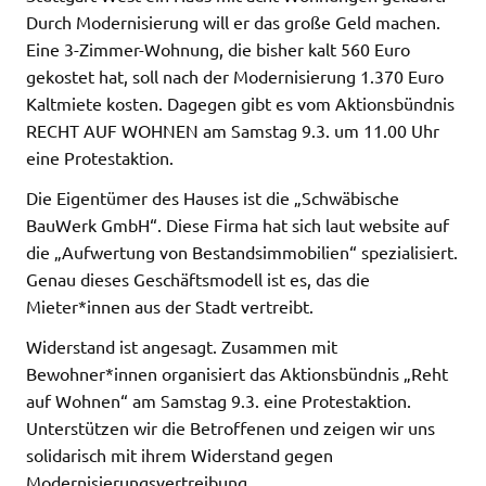
Durch Modernisierung will er das große Geld machen.
Eine 3-Zimmer-Wohnung, die bisher kalt 560 Euro
gekostet hat, soll nach der Modernisierung 1.370 Euro
Kaltmiete kosten. Dagegen gibt es vom Aktionsbündnis
RECHT AUF WOHNEN am Samstag 9.3. um 11.00 Uhr
eine Protestaktion.
Die Eigentümer des Hauses ist die „Schwäbische
BauWerk GmbH“. Diese Firma hat sich laut website auf
die „Aufwertung von Bestandsimmobilien“ spezialisiert.
Genau dieses Geschäftsmodell ist es, das die
Mieter*innen aus der Stadt vertreibt.
Widerstand ist angesagt. Zusammen mit
Bewohner*innen organisiert das Aktionsbündnis „Reht
auf Wohnen“ am Samstag 9.3. eine Protestaktion.
Unterstützen wir die Betroffenen und zeigen wir uns
solidarisch mit ihrem Widerstand gegen
Modernisierungsvertreibung.