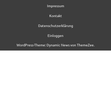
Impressum
Kontakt
Datenschutzerklärung
Einloggen
WordPress-Theme: Dynamic News von ThemeZee.