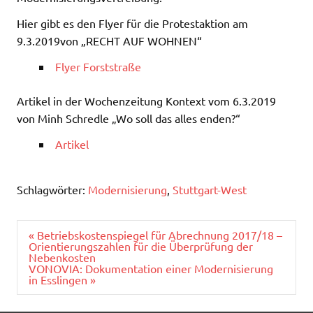
Hier gibt es den Flyer für die Protestaktion am
9.3.2019von „RECHT AUF WOHNEN“
Flyer Forststraße
Artikel in der Wochenzeitung Kontext vom 6.3.2019
von Minh Schredle „Wo soll das alles enden?“
Artikel
Schlagwörter:
Modernisierung
,
Stuttgart-West
Beitragsnavigation
« Betriebskostenspiegel für Abrechnung 2017/18 –
Orientierungszahlen für die Überprüfung der
Nebenkosten
VONOVIA: Dokumentation einer Modernisierung
in Esslingen »