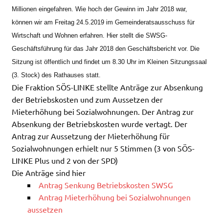
Millionen eingefahren. Wie hoch der Gewinn im Jahr 2018 war,
können wir am Freitag 24.5.2019 im Gemeinderatsausschuss für
Wirtschaft und Wohnen erfahren. Hier stellt die SWSG-
Geschäftsführung für das Jahr 2018 den Geschäftsbericht vor. Die
Sitzung ist öffentlich und findet um 8.30 Uhr im Kleinen Sitzungssaal
(3. Stock) des Rathauses statt.
Die Fraktion SÖS-LINKE stellte Anträge zur Absenkung
der Betriebskosten und zum Aussetzen der
Mieterhöhung bei Sozialwohnungen. Der Antrag zur
Absenkung der Betriebskosten wurde vertagt. Der
Antrag zur Aussetzung der Mieterhöhung für
Sozialwohnungen erhielt nur 5 Stimmen (3 von SÖS-
LINKE Plus und 2 von der SPD)
Die Anträge sind hier
Antrag Senkung Betriebskosten SWSG
Antrag Mieterhöhung bei Sozialwohnungen
aussetzen