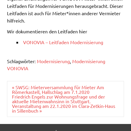
Leitfaden für Modernisierungen herausgebracht. Dieser
Leitfaden ist auch für Mieter*innen anderer Vermieter
hilfreich.
Wir dokumentieren den Leitfaden hier
VONOVIA – Leitfaden Modernisierung
Schlagwörter:
Modernisierung
,
Modernisierung
VONOVIA
Beitragsnavigation
« SWSG: Mieterversammlung für Mieter Am
Römerkastell, Hallschlag am 7.1.2020
Friedrich Engels zur Wohnungsfrage und der
aktuelle Mietenwahnsinn in Stuttgart.
Veranstaltung am 22.1.2020 im Clara-Zetkin-Haus
in Sillenbuch »