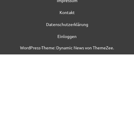
Impressum
Kontakt
Datenschutzerklärung
Einloggen
WordPress-Theme: Dynamic News von ThemeZee.